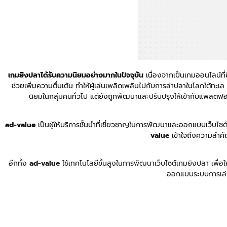
เกมยิงปลาได้รับความนิยมอย่างมากในปัจจุบัน
เนื่องจากเป็นเกมออนไลน์ที่
ช่วยเพิ่มความตื่นเต้น ทำให้ผู้เล่นเพลิดเพลินไปกับการล่าปลาในโลกใต้ทะเ
นิยมในกลุ่มคนทั่วไป แต่ยังถูกพัฒนาและปรับปรุงให้เข้ากับแพลตฟอร์
ad-value
เป็นผู้ให้บริการชั้นนำที่เชี่ยวชาญในการพัฒนาและออกแบบเว็บไซ
value
เข้าใจถึงความสำคั
อีกทั้ง
ad-value
ใช้เทคโนโลยีขั้นสูงในการพัฒนาเว็บไซต์เกมยิงปลา เพื่อใ
ออกแบบระบบการเล่นท