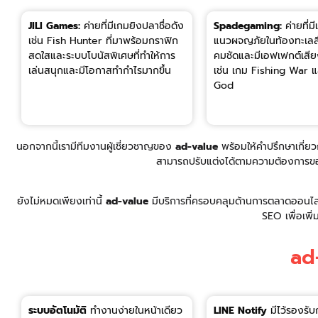
JILI Games:
ค่ายที่มีเกมยิงปลาชื่อดัง
Spadegaming:
ค่ายที่
เช่น Fish Hunter ที่มาพร้อมกราฟิก
แนวผจญภัยในท้องทะเล
สดใสและระบบโบนัสพิเศษที่ทำให้การ
คมชัดและมีเอฟเฟกต์เสีย
เล่นสนุกและมีโอกาสทำกำไรมากขึ้น
เช่น เกม Fishing War แ
God
นอกจากนี้เรามีทีมงานผู้เชี่ยวชาญของ
ad-value
พร้อมให้คำปรึกษาเกี่ยว
สามารถปรับแต่งได้ตามความต้องการของล
ยังไม่หมดเพียงเท่านี้
ad-value
มีบริการที่ครอบคลุมด้านการตลาดออนไลน์
SEO เพื่อเพิ
ad-
ระบบอัตโนมัติ
ทำงานง่ายในหน้าเดียว
LINE Notify
มีไว้รองรับ