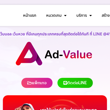
หน้าแรก
หมวดเกม
บริการ
สร้า
 ที่มีเกมทุกประเภทครบที่สุดติดต่อได้ทันที ที่ LINE @418bgwto
แพ็กเกจ
ติดต่อLINE