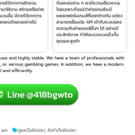
งรายได้จากการชักชวน
กับแหล่งต่าง ๆ เรามีความเชี่ยวชาญ
้ามาใช้งาน สร้างเครือข่าย
โดยเฉพาะถึงแม้ว่าค่ายเกมส์จะมี
ำนวนชั้น มีรายได้จากการ
แพลตฟอร์มเกมส์ที่แตกต่างกัน แต่เรา
่ายของตัวเองอย่างไม่
สามารถเชื่อมต่อ API เข้ากับระบบของ
เรารวมกับค่ายเกมส์อื่นๆ ได้ อย่างมี
ประสิทธิภาพ ทำให้สะดวกรวดเร็วทั้ง
คุณและลูกค้า
use and highly stable. We have a team of professionals with
g, or various gambling games. In addition, we have a modern
and efficiently.
0 am
ดูแลเว็บยิงปลา
,
รับทำเว็บยิงปลา