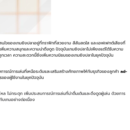
าสนใจของเกมยิงปลาอยู่ที่กราฟิกที่สวยงาม สีสันสดใส และเอฟเฟกต์เสียงที่
วยเพิ่มความสนุกและความน่าดึงดูด ปัจจุบันเกมยิงปลาไม่เพียงแต่ได้รับความ
ี่ทุกเวลา ความสะดวกนี้ยิ่งเพิ่มความนิยมของเกมยิงปลาในยุคปัจจุบัน
ารณ์การเล่นที่เหนือระดับและเสริมสร้างศักยภาพให้กับธุรกิจของลูกค้า
ad-
งผู้ใช้งานในยุคปัจจุบัน
 ไม่กระตุก เพิ่มประสบการณ์การเล่นที่น่าตื่นเต้นและดึงดูดผู้เล่น ด้วยการ
ับเกมอย่างต่อเนื่อง