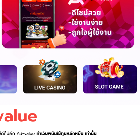
value
ม่ดีก็มีอีก Ad-value
ทำเว็บพนันใช้ทุนหลักหมื่น เท่านั้น