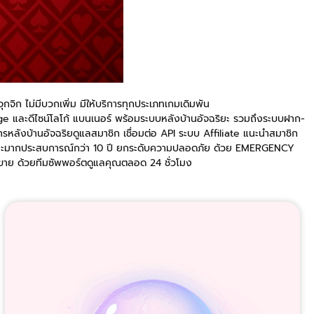
ิก ไม่มีบวกเพิ่ม มีให้บริการทุกประเภทเกมเดิมพัน
และดีไซน์โลโก้ แบนเนอร์ พร้อมระบบหลังบ้านอัจฉริยะ รวมถึงระบบฝาก-
ารหลังบ้านอัจฉริยดูแลสมาชิก เชื่อมต่อ API
ระบบ Affiliate แนะนำสมาชิก
ะมากประสบการณ์กว่า 10 ปี
ยกระดับความปลอดภัย ด้วย EMERGENCY
ขาย ด้วยทีมซัพพอร์ตดูแลคุณตลอด 24 ชั่วโมง