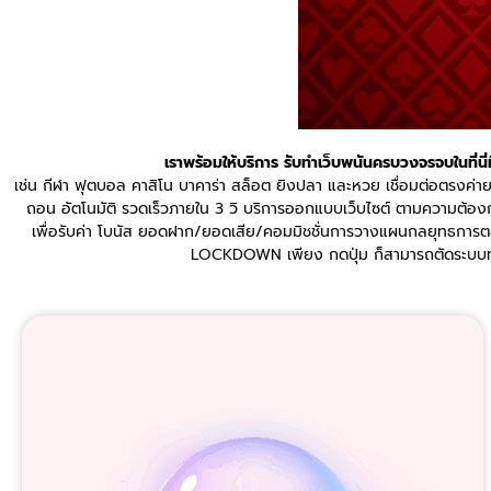
เราพร้อมให้บริการ รับทำเว็บพนันครบวงจรจบในที่นี่ท
เช่น กีฬา ฟุตบอล คาสิโน บาคาร่า สล็อต ยิงปลา และหวย เชื่อมต่อตรงค่
ถอน อัตโนมัติ รวดเร็วภายใน 3 วิ
บริการออกแบบเว็บไซต์ ตามความต้องก
เพื่อรับค่า โบนัส ยอดฝาก/ยอดเสีย/คอมมิชชั่น
การวางแผนกลยุทธการตล
LOCKDOWN เพียง กดปุ่ม ก็สามารถตัดระบบทั