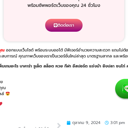
พร้อมซัพพอร์ตเว็บของคุณ 24 ชั่วโมง
ติดต่อเรา
คุณ
ออกแบบเว็บไซต์ พร้อมระบบออโต้
มีฟีเจอร์อำนวยความสะดวก แถมไม่ต้องเ
ประสบการณ์
คุณภาพเว็บของเราเป็นเวอร์ชั่นใหม่ล่าสุด มาตรฐานสากล และพร้
ิ่มเกมอะไร บาคาร่า รูเล็ต สล็อต หวย กีฬา อีสปอร์ต แข่งม้า ยิงปลา ชนไก
าย
้คุณ
ซลล์
ตุลาคม 9, 2024
3:01 pm
NEXT