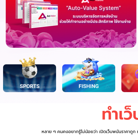
ทำเว
หลาย ๆ คนคงอยากรู้ไม่น้อยว่า เปิดเว็บพนันราคาถูก ทำเ