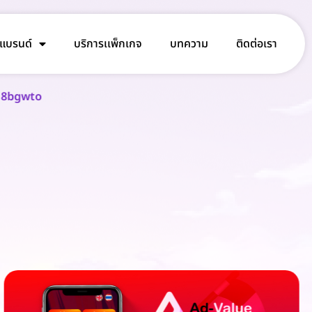
งแบรนด์
บริการเเพ็กเกจ
บทความ
ติดต่อเรา