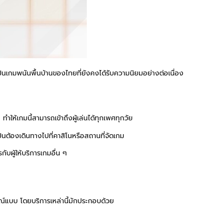
เป็นเกมพนันพื้นบ้านของไทยที่ยังคงได้รับความนิยมอย่างต่อเนื่อง
 ทำให้เกมนี้สามารถเข้าถึงผู้เล่นได้ทุกเพศทุกวัย
นต้องเดินทางไปที่คาสิโนหรือสถานที่จัดเกม
ับผู้ให้บริการเกมอื่น ๆ
บูรณ์แบบ โดยบริการเหล่านี้มักประกอบด้วย