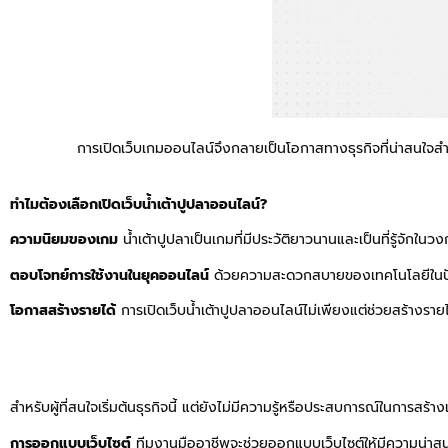
การเปิดเว็บเกมออนไลน์จึงกลายเป็นโอกาสทางธุรกิจที่น่าสนใจสำหร
ทำไมต้องเลือกเปิดเว็บน้ำเต้าปูปลาออนไลน์?
ความนิยมของเกม
น้ำเต้าปูปลาเป็นเกมที่มีประวัติยาวนานและเป็นที่รู้จักในว
ตอบโจทย์การใช้งานในยุคออนไลน์
ด้วยความสะดวกสบายของเทคโนโลยีในปัจจุ
โอกาสสร้างรายได้
การเปิดเว็บน้ำเต้าปูปลาออนไลน์ไม่เพียงแต่ช่วยสร้างราย
สำหรับผู้ที่สนใจเริ่มต้นธุรกิจนี้ แต่ยังไม่มีความรู้หรือประสบการณ์ในการสร
การออกแบบเว็บไซต์
ทีมงานมืออาชีพจะช่วยออกแบบเว็บไซต์ให้มีความน่าส