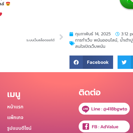
ซลล์
กุมภาพันธ์ 14, 2025
3:12 
NEXT
การทําเว็บ พนันออนไลน์
,
น้ำเต้า
ระบบเว็บสล็อตออโต้
สนใจเปิดเว็บพนัน
Facebook
ติดต่อ
เมนู
หน้าแรก
แพ็กเกจ
รูปแบบดีไซน์