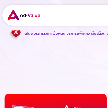
value บริการรับทำเว็บพนัน บริการเเพ็คเกจ เว็บสล็อต เว็บบอล เว็บหว