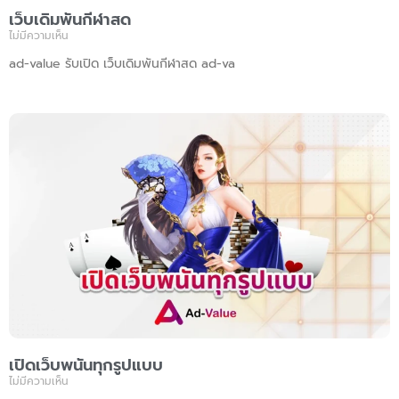
เว็บเดิมพันกีฬาสด
ไม่มีความเห็น
ad-value รับเปิด เว็บเดิมพันกีฬาสด ad-va
เปิดเว็บพนันทุกรูปแบบ
ไม่มีความเห็น