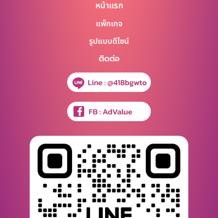
หน้าแรก
แพ็กเกจ
รูปแบบดีไซน์
ติดต่อ