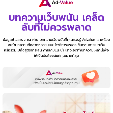
บทความเว็บพนัน เคล็ด
ลับที่ไม่ควรพลาด
ข้อมูลข่าวสาร สาระ ผ่าน บทความเว็บพนันที่คุณควรรู้ Advalue เราพร้อม
จะทำบทความที่หลากหลาย แนะนำวิธีการบริหาร ขั้นตอนการเปิดเว็บ
หรือรวมไปถึงสูตรการเล่น ค่ายเกมแนะนำ เราจะจัดทำบทความเหล่านี้เพื่อ
ให้เป็นประโยชน์แก่คุณมากที่สุด