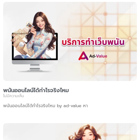
พนันออนไลน์ได้กำไรจริงไหม
ไม่มีความเห็น
พนันออนไลน์ได้กำไรจริงไหม by ad-value หา