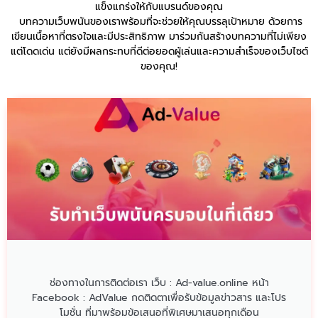
แข็งแกร่งให้กับแบรนด์ของคุณ
บทความเว็บพนันของเราพร้อมที่จะช่วยให้คุณบรรลุเป้าหมาย ด้วยการ
เขียนเนื้อหาที่ตรงใจและมีประสิทธิภาพ มาร่วมกันสร้างบทความที่ไม่เพียง
แต่โดดเด่น แต่ยังมีผลกระทบที่ดีต่อยอดผู้เล่นและความสำเร็จของเว็บไซต์
ของคุณ!
ช่องทางในการติดต่อเรา เว็บ : Ad-value.online หน้า
Facebook : AdValue กดติดตาเพื่อรับข้อมูลข่าวสาร และโปร
โมชั่น ที่มาพร้อมข้อเสนอที่พิเศษมาเสนอทุกเดือน