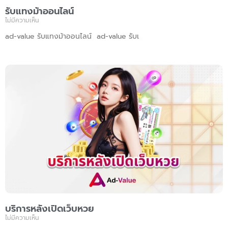
รับแทงม้าออนไลน์
ไม่มีความเห็น
ad-value รับแทงม้าออนไลน์ ad-value รับเ
บริการหลังเปิดเว็บหวย
ไม่มีความเห็น