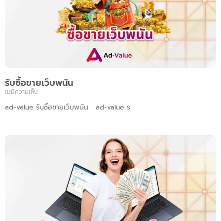
รับซื้อขายเว็บพนัน
ไม่มีความเห็น
ad-value รับซื้อขายเว็บพนัน ad-value ร