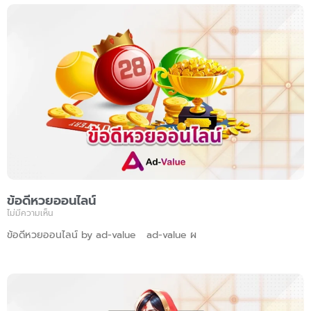
ข้อดีหวยออนไลน์
ไม่มีความเห็น
ข้อดีหวยออนไลน์ by ad-value ad-value ผ