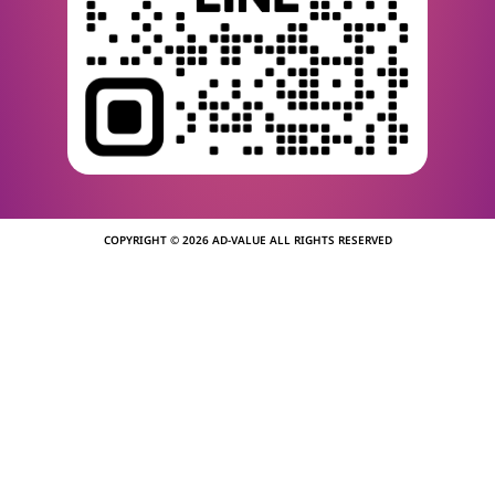
COPYRIGHT © 2026 AD-VALUE ALL RIGHTS RESERVED