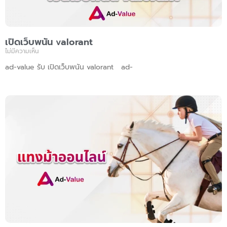
เปิดเว็บพนัน valorant
ไม่มีความเห็น
ad-value รับ เปิดเว็บพนัน valorant ad-