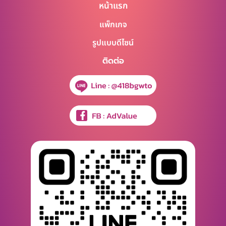
หน้าแรก
แพ็กเกจ
รูปแบบดีไซน์
ติดต่อ