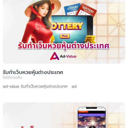
รับทำเว็บหวยหุ้นต่างประเทศ
ไม่มีความเห็น
ad-value รับทำเว็บหวยหุ้นต่างประเทศ ad