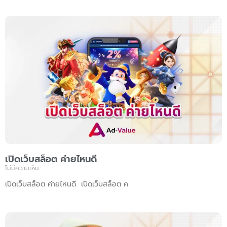
เปิดเว็บสล็อต ค่ายไหนดี
ไม่มีความเห็น
เปิดเว็บสล็อต ค่ายไหนดี เปิดเว็บสล็อต ค