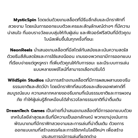
MysticSpin
โดดเด่นด้วยเกมสล็อตที่มีธีมลึกลับและมีกราฟิกที่
สวยงาม โดยเน้นการออกแบบตัวละครและสัญลักษณ์ต่างๆ ที่มีความ
น่าสนใจ ที่มอบรางวัลแบบสุ่มให้กับผู้เล่น และฟีเจอร์ฟรีสปินที่มีตัวคูณ
โบนัสเพิ่มขึ้นในทุกครั้งที่ชนะ
NeonReels
นำเสนอเกมสล็อตที่มีสไตล์ทันสมัยและเน้นความสดใส
ด้วยธีมสีสันสดใสและการใช้แสงนีออน เกมของพวกเขามีการออกแบบ
ที่เรียบง่ายแต่ดูหรูหรา ที่เพิ่มตัวคูณให้กับการชนะ และมีระบบการเล่น
แบบหลายเพย์ไลน์ที่สามารถเลือกปรับได้
WildSpin Studios
เน้นการสร้างเกมสล็อตที่มีการผสมผสานของธีม
ธรรมชาติและสัตว์ป่า โดยมีกราฟิกที่สมจริงและเสียงเอฟเฟกต์ที่
สมบูรณ์แบบ ความหลากหลายของธีมเกมที่เน้นธรรมชาติและการผจญ
ภัย ทำให้ผู้เล่นรู้สึกเหมือนได้สำรวจโลกธรรมชาติที่น่าตื่นเต้น
DreamTech Games
เป็นค่ายที่นำเสนอเกมสล็อตที่มีการออกแบบด้วย
เทคโนโลยีล่าสุดและธีมที่มีความเป็นเอกลักษณ์ พวกเขามุ่งเน้นการ
พัฒนาเกมที่มีกราฟิกสวยงามและการเล่นที่น่าตื่นเต้น ด้วยการ
ออกแบบเกมที่สร้างสรรค์และการใช้เทคโนโลยีใหม่ๆ เพื่อสร้าง
ประสบการณ์การเล่นที่แตกต่าง