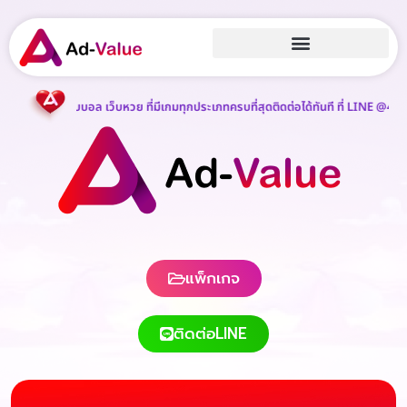
บสล็อต เว็บบอล เว็บหวย ที่มีเกมทุกประเภทครบที่สุดติดต่อได้ทันที ที่ LINE @418bgw
แพ็กเกจ
ติดต่อLINE