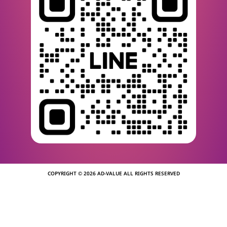
COPYRIGHT © 2026 AD-VALUE ALL RIGHTS RESERVED