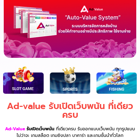
Ad-value รับเปิดเว็บพนัน ที่เดียว
ครบ
Ad-Value
รับเปิดเว็บพนัน
ที่เดียวครบ
รับออกแบบเว็บพนัน ทุกรูปแบบ
ไม่ว่าจะ เกมสล็อต เกมยิงปลา บาคาร่า และเกมชั้นนำทั่วโลก