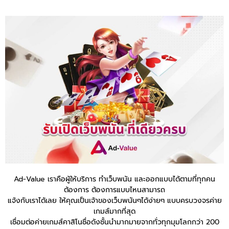
Ad-Value เราคือผู้ให้บริการ ทำเว็บพนัน และออกแบบได้ตามที่ทุกคน
ต้องการ ต้องการแบบไหนสามารถ
แจ้งกับเราได้เลย ให้คุณเป็นเจ้าของเว็บพนันๆได้ง่ายๆ แบบครบวงจรค่าย
เกมส์มากที่สุด
เชื่อมต่อค่ายเกมส์คาสิโนชื่อดังชั้นนำมากมายจากทั่วทุกมุมโลกกว่า 200