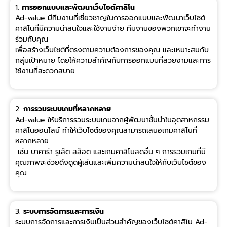
1.
การออกแบบและพัฒนาเว็บไซต์คาสิโน
Ad-value มีทีมงานที่เชี่ยวชาญในการออกแบบและพัฒนาเว็บไซต์
คาสิโนที่มีความน่าสนใจและใช้งานง่าย ทีมงานของพวกเขาจะทำงาน
ร่วมกับคุณ
เพื่อสร้างเว็บไซต์ที่ตรงตามความต้องการของคุณ และเหมาะสมกับ
กลุ่มเป้าหมาย โดยให้ความสำคัญกับการออกแบบที่สวยงามและการ
ใช้งานที่สะดวกสบาย
2.
การรวมระบบเกมที่หลากหลาย
Ad-value ให้บริการรวมระบบเกมจากผู้พัฒนาชั้นนำในอุตสาหกรรม
คาสิโนออนไลน์ ทำให้เว็บไซต์ของคุณสามารถเสนอเกมคาสิโนที่
หลากหลาย
เช่น บาคาร่า รูเล็ต สล็อต และเกมคาสิโนสดอื่น ๆ การรวมเกมที่มี
คุณภาพจะช่วยดึงดูดผู้เล่นและเพิ่มความน่าสนใจให้กับเว็บไซต์ของ
คุณ
3.
ระบบการจัดการและการเงิน
ระบบการจัดการและการเงินเป็นส่วนสำคัญของเว็บไซต์คาสิโน Ad-