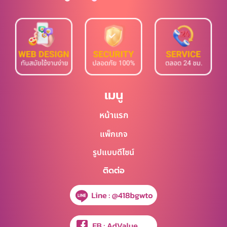
เมนู
หน้าแรก
แพ็กเกจ
รูปแบบดีไซน์
ติดต่อ