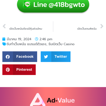
PREVIOUS
NEXT
เปิดเว็บพนันต้องมีหุ้นส่วนไหม
เปิดเว็บเกมส์พนัน
มีนาคม 19, 2024
2:46 pm
รับทำเว็บพนัน แบรนด์ตัวเอง
,
รับเปิดเว็บ Casino
Facebook
Twitter
Pinterest