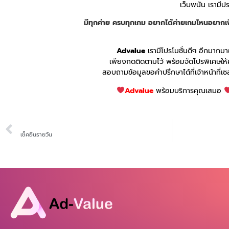
เว็บพนัน เรามี
มีทุกค่าย ครบทุกเกม อยากได้ค่ายเกมไหนอยากเพ
Advalue
เรามีโปรโมชั่นดีๆ อีกมากม
เพียงกดติดตามไว้ พร้อมจัดโปรพิเศษให
สอบถามข้อมูลขอคำปรึกษาได้ที่เจ้าหน้าที่เ
Advalue
พร้อมบริการคุณเสมอ
PREVIOUS
เช็คอินรายวัน