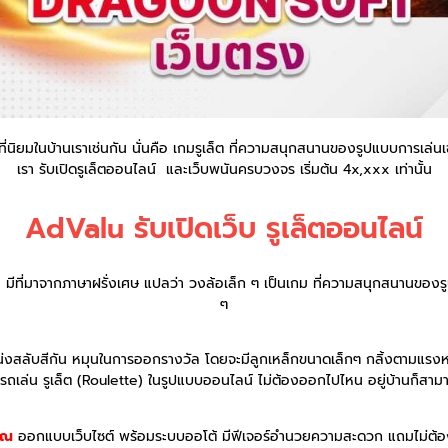
่นิยมในบ้านเราเช่นกัน นั่นคือ เกมรูเล็ต ที่ความสนุกสนานของรูปแบบการเล่น
เรา รับเปิดรูเล็ตออนไลน์ และเว็บพนันครบวงจร เริ่มต้น 4x,xxx เท่านั้น
AdValu รับเปิดเว็บ รูเล็ตออนไลน์
 นั้น มีที่มาจากภาษาฝรั่งเศษ แปลว่า วงล้อเล็ก ๆ เป็นเกม ที่ความสนุกสนานของ
ๆ
ำแหน่งสลับสีกัน หมุนในการออกรางวัล โดยจะมีลูกเหล็กขนาดเล็กๆ กลิ้งตามแรงห
เล่น รูเล็ต (Roulette) ในรูปแบบออนไลน์ ไม่ต้องออกไปไหน อยู่บ้านก็สามารถเล
ุณ
ออกแบบเว็บไซต์ พร้อมระบบออโต้
มีฟีเจอร์อำนวยความสะดวก แถมไม่ต้องเ