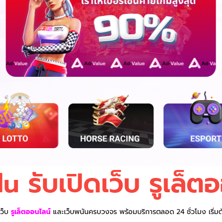
 รับเปิดเว็บ รูเล็ต
เว็บ
รูเล็ตออนไลน์
และเว็บพนันครบวงจร พร้อมบริการตลอด 24 ชั่วโมง
เริ่