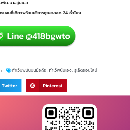
อมพัฒนาอยู่เสมอ
่ ครบจบที่เดียวพร้อมบริการคุณตลอด 24 ชั่วโมง
m
ทำเว็บพนันบนมือถือ
,
ทำเว็พนันเอง
,
รูเล็ตออนไลน์
Twitter
Pinterest