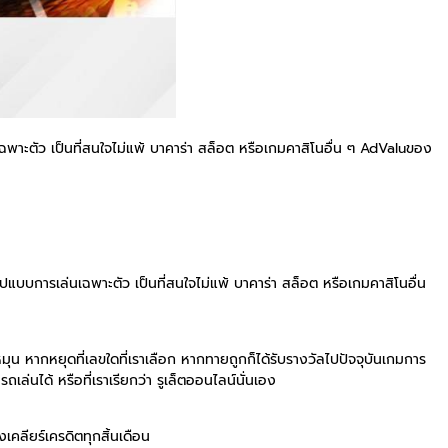
เฉพาะตัว เป็นที่สนใจไม่แพ้ บาคาร่า สล็อต หรือเกมคาสิโนอื่น ๆ AdValuของ
รูปแบบการเล่นเฉพาะตัว เป็นที่สนใจไม่แพ้ บาคาร่า สล็อต หรือเกมคาสิโนอื่น
มุน หากหยุดที่เลขใดที่เราเลือก
หากทายถูกก็ได้รับรางวัลไป
ปัจจุบันเกมการ
่นได้ หรือที่เราเรียกว่า รูเล็ตออนไลน์นั่นเอง
คลียร์เครดิตทุกสิ้นเดือน