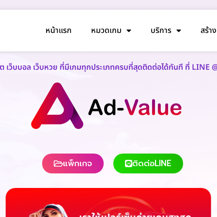
หน้าแรก
หมวดเกม
บริการ
สร้า
บหวย ที่มีเกมทุกประเภทครบที่สุดติดต่อได้ทันที ที่ LINE @418bgwto
แพ็กเกจ
ติดต่อLINE