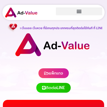
 เว็บสล็อต เว็บบอล เว็บหวย ที่มีเกมทุกประเภทครบที่สุดติดต่อได้ทันที ที่ LINE @41
แพ็กเกจ
ติดต่อLINE