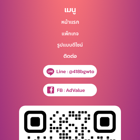
เมนู
หน้าแรก
แพ็กเกจ
รูปแบบดีไซน์
ติดต่อ