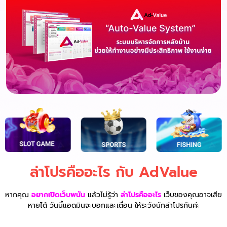
ล่าโปรคืออะไร กับ AdValue
หากคุณ
อยากเปิดเว็บพนัน
แล้วไม่รู้ว่า
ล่าโปรคืออะไร
เว็บของคุณอาจเสีย
หายได้ วันนี้แอดมินจะบอกและเตื่อน ให้ระวังนักล่าโปรกันค่ะ