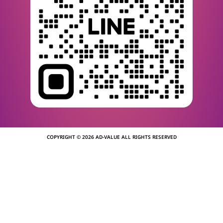
COPYRIGHT © 2026 AD-VALUE ALL RIGHTS RESERVED