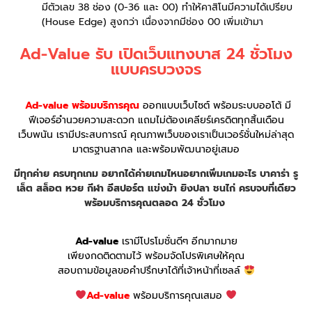
มีตัวเลข 38 ช่อง (0-36 และ 00) ทำให้คาสิโนมีความได้เปรียบ
(House Edge) สูงกว่า เนื่องจากมีช่อง 00 เพิ่มเข้ามา
Ad-Value รับ เปิดเว็บแทงบาส 24 ชั่วโมง
แบบครบวงจร
Ad-value พร้อมบริการคุณ
ออกแบบเว็บไซต์ พร้อมระบบออโต้
มี
ฟีเจอร์อำนวยความสะดวก แถมไม่ต้องเคลียร์เครดิตทุกสิ้นเดือน
เว็บพนัน เรามีประสบการณ์
คุณภาพเว็บของเราเป็นเวอร์ชั่นใหม่ล่าสุด
มาตรฐานสากล และพร้อมพัฒนาอยู่เสมอ
มีทุกค่าย ครบทุกเกม อยากได้ค่ายเกมไหนอยากเพิ่มเกมอะไร บาคาร่า รู
เล็ต สล็อต หวย กีฬา อีสปอร์ต แข่งม้า ยิงปลา ชนไก่ ครบจบที่เดียว
พร้อมบริการคุณตลอด 24 ชั่วโมง
Ad-value
เรามีโปรโมชั่นดีๆ อีกมากมาย
เพียงกดติดตามไว้ พร้อมจัดโปรพิเศษให้คุณ
สอบถามข้อมูลขอคำปรึกษาได้ที่เจ้าหน้าที่เซลล์
Ad-value
พร้อมบริการคุณเสมอ