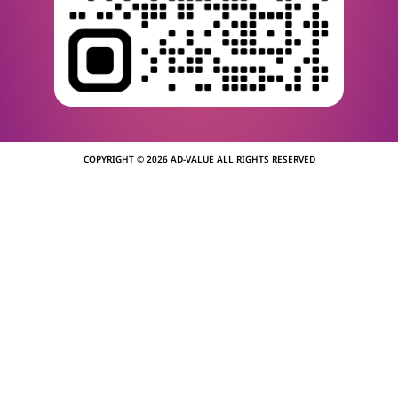
COPYRIGHT © 2026 AD-VALUE ALL RIGHTS RESERVED