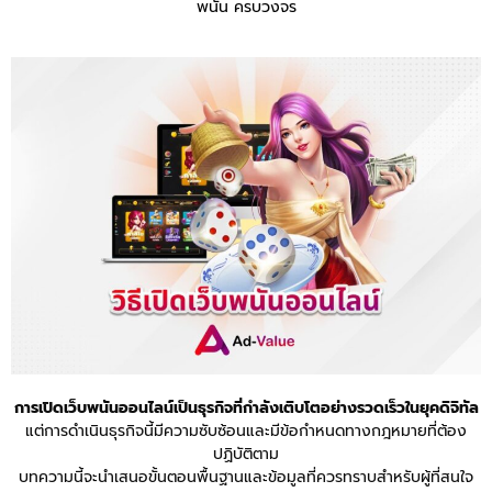
พนัน ครบวงจร
การเปิดเว็บพนันออนไลน์เป็นธุรกิจที่กำลังเติบโตอย่างรวดเร็วในยุคดิจิทัล
แต่การดำเนินธุรกิจนี้มีความซับซ้อนและมีข้อกำหนดทางกฎหมายที่ต้อง
ปฏิบัติตาม
บทความนี้จะนำเสนอขั้นตอนพื้นฐานและข้อมูลที่ควรทราบสำหรับผู้ที่สนใจ