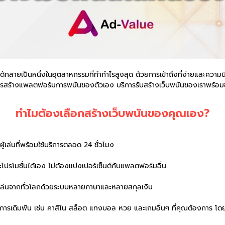
ด้กลายเป็นหนึ่งในอุตสาหกรรมที่ทำกำไรสูงสุด ด้วยการเข้าถึงที่ง่ายและความน
รสร้างแพลตฟอร์มการพนันของตัวเอง บริการรับสร้างเว็บพนันของเราพร้อมช่ว
ทำไมต้องเลือกสร้างเว็บพนันของคุณเอง?
เล่นที่พร้อมใช้บริการตลอด 24 ชั่วโมง
รโมชั่นได้เอง ไม่ต้องแบ่งเปอร์เซ็นต์กับแพลตฟอร์มอื่น
้เล่นจากทั่วโลกด้วยระบบหลายภาษาและหลายสกุลเงิน
รเดิมพัน เช่น คาสิโน สล็อต แทงบอล หวย และเกมอื่นๆ ที่คุณต้องการ โดย