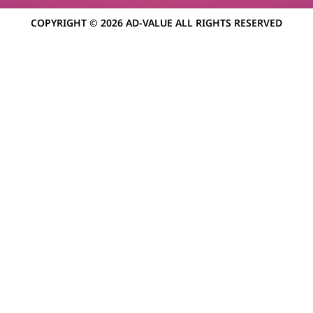
COPYRIGHT © 2026 AD-VALUE ALL RIGHTS RESERVED