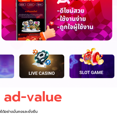
y ad-value
ได้อย่างมั่นคงและยั่งยืน