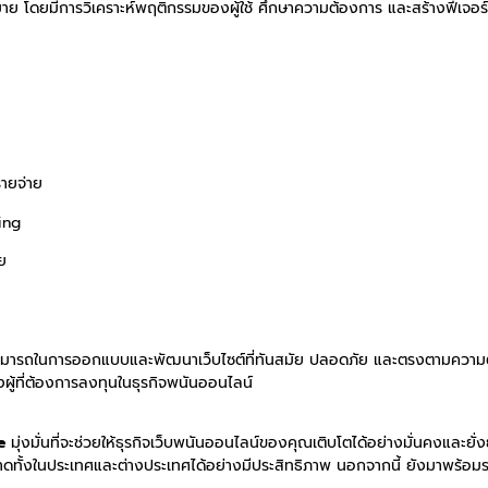
 โดยมีการวิเคราะห์พฤติกรรมของผู้ใช้ ศึกษาความต้องการ และสร้างฟีเจอร์ที่เหม
ายจ่าย
ing
ย
วามสามารถในการออกแบบและพัฒนาเว็บไซต์ที่ทันสมัย ปลอดภัย และตรงตามความต
งผู้ที่ต้องการลงทุนในธุรกิจพนันออนไลน์
e
มุ่งมั่นที่จะช่วยให้ธุรกิจเว็บพนันออนไลน์ของคุณเติบโตได้อย่างมั่นคงและยั่ง
ดทั้งในประเทศและต่างประเทศได้อย่างมีประสิทธิภาพ นอกจากนี้ ยังมาพร้อมร