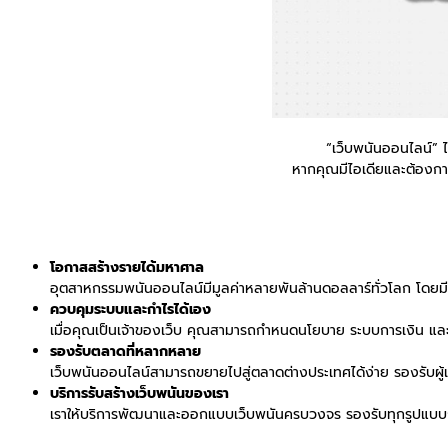
“เว็บพนันออนไลน์” ไ
หากคุณมีไอเดียและต้องกา
โอกาสสร้างรายได้มหาศาล
อุตสาหกรรมพนันออนไลน์มีมูลค่าหลายพันล้านดอลลาร์ทั่วโลก โดยมีผู้
ควบคุมระบบและกำไรได้เอง
เมื่อคุณเป็นเจ้าของเว็บ คุณสามารถกำหนดนโยบาย ระบบการเงิน และโป
รองรับตลาดที่หลากหลาย
เว็บพนันออนไลน์สามารถขยายไปสู่ตลาดต่างประเทศได้ง่าย รองรับผู
บริการรับสร้างเว็บพนันของเรา
เราให้บริการพัฒนาและออกแบบเว็บพนันครบวงจร รองรับทุกรูปแบบกา