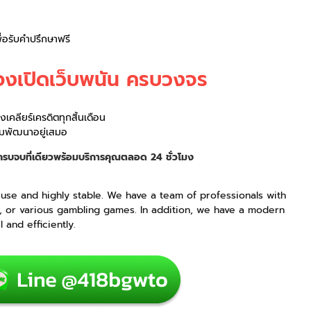
่อรับคำปรึกษาฟรี
ื่องเปิดเว็บพนัน ครบวงจร
คลียร์เครดิตทุกสิ้นเดือน
อมพัฒนาอยู่เสมอ
่ ครบจบที่เดียวพร้อมบริการคุณตลอด 24 ชั่วโมง
use and highly stable. We have a team of professionals with
g, or various gambling games. In addition, we have a modern
and efficiently.