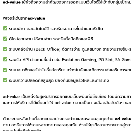
ad-value
เข้าใจถึงความสำคัญของการออกแบบเว็บไซต์ให้เข้ากับกลุ่มเป้าหมาย
ฟีเจอร์เด่นจาก
ad-value
ระบบฝาก-ถอนอัตโนมัติ รองรับธนาคารชั้นนำและคริปโต
ดีไซน์สวยงาม ใช้งานง่าย รองรับทั้งมือถือและพีซี
ระบบหลังบ้าน (Back Office) จัดการง่าย ดูแลสมาชิก รายงานรายรับ-ร
รองรับ API ค่ายเกมชั้นนำ เช่น Evolution Gaming, PG Slot, SA Gam
ระบบสมาชิกและโปรโมชั่นอัจฉริยะ สร้างโบนัสและกิจกรรมส่งเสริมการขา
ระบบความปลอดภัยสูงสุด ป้องกันข้อมูลรั่วไหลและการโกง
ad-value เป็นหนึ่งในผู้ให้บริการออกแบบเว็บพนันที่มีชื่อเสียง โดยมีค
และการให้บริการที่ดีเยี่ยมทำให้ ad-value กลายเป็นทางเลือกอันดับต้นๆ ขอ
ด้วยระบบหลังบ้านที่ออกแบบอย่างครบถ้วนและครอบคลุมทุกด้าน
ad-valu
งาน องรับการใช้งานหลายภาษาและสกุลเงิน ช่วยให้ธุรกิจสามารถขยายสู่ตลา