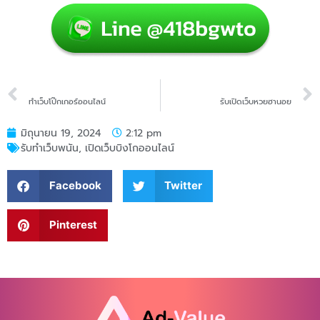
PREVIOUS
NEXT
ทำเว็บโป๊กเกอร์ออนไลน์
รับเปิดเว็บหวยฮานอย
มิถุนายน 19, 2024
2:12 pm
รับทำเว็บพนัน
,
เปิดเว็บบิงโกออนไลน์
Facebook
Twitter
Pinterest