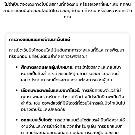
ไม่จำเป็นต้องเดินทางไปยังสถานที่ที่จัดเกม หรือรอเวลาที่เหมาะสม ทุกคน
สามารถเล่นบิงโกออนไลน์ได้ไม่ว่าจะอยู่ที่บ้าน ที่ทำงาน หรือระหว่างการเดิน
ทาง
การวางแผนและการพัฒนาเว็บไซต์
การเปิดเว็บบิงโกออนไลน์เริ่มต้นจากการวางแผนที่ดีและการพัฒนา
ที่รอบคอบ นี่คือขั้นตอนสำคัญที่ควรพิจารณา:
ศึกษาตลาดและกลุ่มเป้าหมาย:
การเข้าใจตลาดและกลุ่มเป้า
หมายเป็นสิ่งสำคัญที่จะช่วยให้คุณสามารถออกแบบและนำ
เสนอประสบการณ์ที่ตรงตามความต้องการของผู้เล่น
เลือกแพลตฟอร์มและซอฟต์แวร์:
การเลือกซอฟต์แวร์ที่มี
คุณภาพและรองรับการทำงานได้อย่างมีประสิทธิภาพเป็นสิ่ง
สำคัญ เช่น ซอฟต์แวร์ที่มีฟีเจอร์ที่ช่วยให้การเล่นบิงโกเป็นไป
อย่างราบรื่นและปลอดภัย
ออกแบบเว็บไซต์:
การออกแบบเว็บไซต์ควรคำนึงถึงความใช้
งานง่ายและการเข้าถึงที่สะดวกสำหรับผู้เล่น การออกแบบที่
น่าสนใจและตอบสนองต่อความต้องการของผู้เล่นจะช่วย