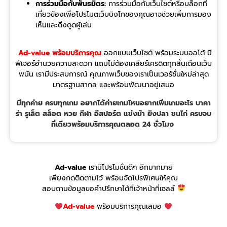
การร่วมมือกับพันธมิตร:
การร่วมมือกับเว็บไซต์หรือบล็อกที่
เกี่ยวข้องเพื่อโปรโมตเว็บบิงโกของคุณอาจช่วยเพิ่มการมอง
เห็นและดึงดูดผู้เล่น
Ad-value พร้อมบริการคุณ
ออกแบบเว็บไซต์ พร้อมระบบออโต้
มี
ฟีเจอร์อำนวยความสะดวก แถมไม่ต้องเคลียร์เครดิตทุกสิ้นเดือน
เว็บ
พนัน เรามีประสบการณ์
คุณภาพเว็บของเราเป็นเวอร์ชั่นใหม่ล่าสุด
มาตรฐานสากล และพร้อมพัฒนาอยู่เสมอ
มีทุกค่าย ครบทุกเกม อยากได้ค่ายเกมไหนอยากเพิ่มเกมอะไร บาคา
ร่า รูเล็ต สล็อต หวย กีฬา อีสปอร์ต แข่งม้า ยิงปลา ชนไก่ ครบจบ
ที่เดียวพร้อมบริการคุณตลอด 24 ชั่วโมง
Ad-value
เรามีโปรโมชั่นดีๆ อีกมากมาย
เพียงกดติดตามไว้ พร้อมจัดโปรพิเศษให้คุณ
สอบถามข้อมูลขอคำปรึกษาได้ที่เจ้าหน้าที่เซลล์
Ad-value
พร้อมบริการคุณเสมอ