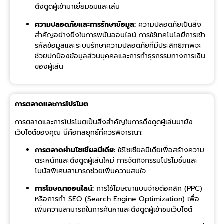
ดึงดูดผู้เข้ามาเยี่ยมชมและเล่น
ความปลอดภัยและการรักษาข้อมูล:
ความปลอดภัยเป็นสิ่ง
สำคัญอย่างยิ่งในการพนันออนไลน์ การใช้เทคโนโลยีการเข้า
รหัสข้อมูลและระบบรักษาความปลอดภัยที่มีประสิทธิภาพจะ
ช่วยปกป้องข้อมูลส่วนบุคคลและการทำธุรกรรมทางการเงิน
ของผู้เล่น
การตลาดและการโปรโมต
การตลาดและการโปรโมตเป็นสิ่งสำคัญในการดึงดูดผู้เล่นมายัง
เว็บไซต์ของคุณ นี่คือกลยุทธ์ที่ควรพิจารณา:
การตลาดผ่านโซเชียลมีเดีย:
ใช้โซเชียลมีเดียเพื่อสร้างความ
ตระหนักและดึงดูดผู้เล่นใหม่ การจัดกิจกรรมโปรโมชั่นและ
โบนัสพิเศษสามารถช่วยเพิ่มความสนใจ
การโฆษณาออนไลน์:
การใช้โฆษณาแบบจ่ายต่อคลิก (PPC)
หรือการทำ SEO (Search Engine Optimization) เพื่อ
เพิ่มความสามารถในการค้นหาและดึงดูดผู้เข้าชมเว็บไซต์