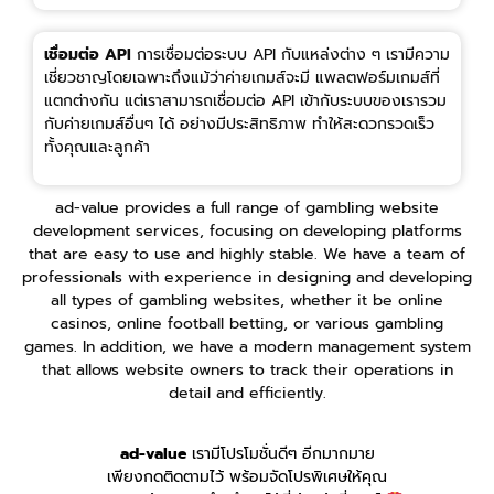
เชื่อมต่อ API
การเชื่อมต่อระบบ API กับแหล่งต่าง ๆ เรามีความ
เชี่ยวชาญโดยเฉพาะถึงแม้ว่าค่ายเกมส์จะมี แพลตฟอร์มเกมส์ที่
แตกต่างกัน แต่เราสามารถเชื่อมต่อ API เข้ากับระบบของเรารวม
กับค่ายเกมส์อื่นๆ ได้ อย่างมีประสิทธิภาพ ทำให้สะดวกรวดเร็ว
ทั้งคุณและลูกค้า
ad-value provides a full range of gambling website
development services, focusing on developing platforms
that are easy to use and highly stable. We have a team of
professionals with experience in designing and developing
all types of gambling websites, whether it be online
casinos, online football betting, or various gambling
games. In addition, we have a modern management system
that allows website owners to track their operations in
detail and efficiently.
ad-value
เรามีโปรโมชั่นดีๆ อีกมากมาย
เพียงกดติดตามไว้ พร้อมจัดโปรพิเศษให้คุณ