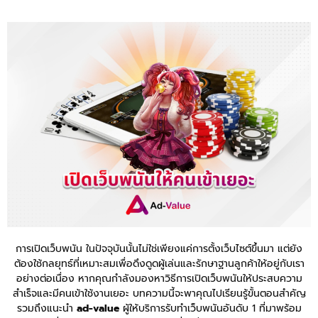
การเปิดเว็บพนัน ในปัจจุบันนั้นไม่ใช่เพียงแค่การตั้งเว็บไซต์ขึ้นมา แต่ยัง
ต้องใช้กลยุทธ์ที่เหมาะสมเพื่อดึงดูดผู้เล่นและรักษาฐานลูกค้าให้อยู่กับเรา
อย่างต่อเนื่อง หากคุณกำลังมองหาวิธีการเปิดเว็บพนันให้ประสบความ
สำเร็จและมีคนเข้าใช้งานเยอะ บทความนี้จะพาคุณไปเรียนรู้ขั้นตอนสำคัญ
รวมถึงแนะนำ
ad-value
ผู้ให้บริการรับทำเว็บพนันอันดับ 1 ที่มาพร้อม