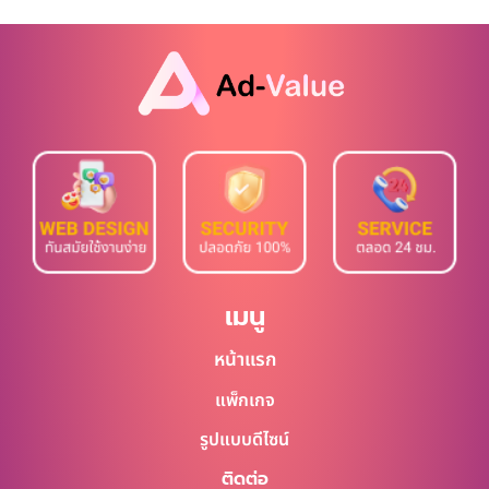
เมนู
หน้าแรก
แพ็กเกจ
รูปแบบดีไซน์
ติดต่อ