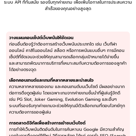
ระบบ API ที่ทันสมัย รองรับทุกค่ายเกม เพื่อเพิ่มโอกาสในการประสบความ
สำเร็จของคุณอย่างสูงสุด
วางแผนคอนเซ็ปต์เว็บพนันให้ชัดเจน
ก่อนอื่นต้องรู้ว่าต้องการสร้างเว็บพนันประเภทใด เช่น เว็บกีฬา
ออนไลน์ คาสิโนออนไลน์ สล็อต หรือการพนันแบบอื่นๆ การมีคอน
เซ็ปต์ที่ชัดเจนจะช่วยให้คุณสามารถเลือกกลุ่มเป้าหมายได้ง่ายขึ้น
และสามารถพัฒนาการบริการที่เหมาะสมกับความต้องการของลูกค้า
ได้อย่างตรงจุด
เลือกคอนเทนต์และเกมที่หลากหลายและน่าสนใจ
ความหลากหลายของเกม และคอนเทนต์บนเว็บไซต์ มีผลอย่างมาก
ต่อการดึงดูดผู้เล่น โดยเฉพาะเกมจากค่ายเกมชั้นนำที่ผู้เล่นรู้จักดี
เช่น PG Slot, Joker Gaming, Evolution Gaming และอื่นๆ
ระบบที่รองรับทุกค่ายเกมจะช่วยให้คุณมีตัวเลือกเกมที่ตอบโจทย์ทุก
ความต้องการของผู้เล่น
การตลาดดิจิทัลเพื่อสร้างการเข้าชมเว็บไซต์
การทำให้เว็บพนันติดอันดับในการค้นหาบน Google มีความสำคัญ
มากในการดึงดูดผู้ใช้ใหม่ วิธีการหลักๆ ได้แก่ การทำ SEO (Search