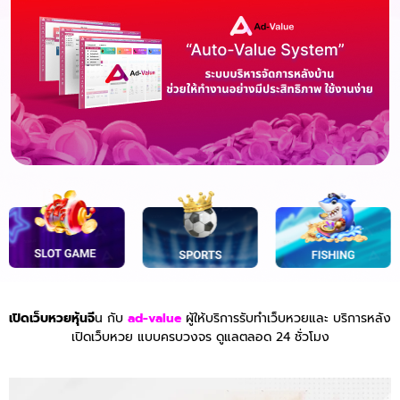
เปิดเว็บหวยหุ้นจี
น กับ
ad-value
ผู้ให้บริการรับทำเว็บหวยและ บริการหลัง
เปิดเว็บหวย แบบครบวงจร ดูแลตลอด 24 ชั่วโมง