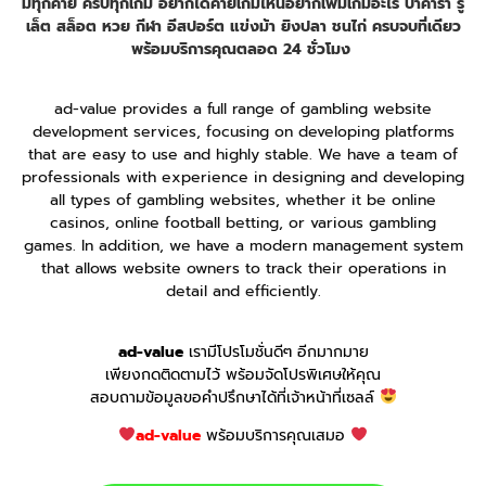
มีทุกค่าย ครบทุกเกม อยากได้ค่ายเกมไหนอยากเพิ่มเกมอะไร บาคาร่า รู
เล็ต สล็อต หวย กีฬา อีสปอร์ต แข่งม้า ยิงปลา ชนไก่ ครบจบที่เดียว
พร้อมบริการคุณตลอด 24 ชั่วโมง
ad-value provides a full range of gambling website
development services, focusing on developing platforms
that are easy to use and highly stable. We have a team of
professionals with experience in designing and developing
all types of gambling websites, whether it be online
casinos, online football betting, or various gambling
games. In addition, we have a modern management system
that allows website owners to track their operations in
detail and efficiently.
ad-value
เรามีโปรโมชั่นดีๆ อีกมากมาย
เพียงกดติดตามไว้ พร้อมจัดโปรพิเศษให้คุณ
สอบถามข้อมูลขอคำปรึกษาได้ที่เจ้าหน้าที่เซลล์
ad-value
พร้อมบริการคุณเสมอ