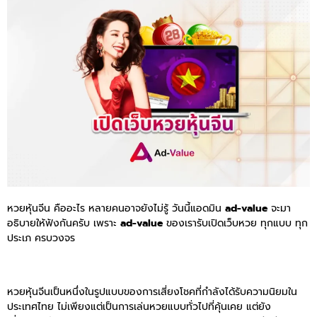
หวยหุ้นจีน คืออะไร หลายคนอาจยังไม่รู้ วันนี้แอดมิน
ad-value
จะมา
อธิบายให้ฟังกันครับ เพราะ
ad-value
ของเรารับเปิดเว็บหวย ทุกแบบ ทุก
ประเภ ครบวงจร
หวยหุ้นจีนเป็นหนึ่งในรูปแบบของการเสี่ยงโชคที่กำลังได้รับความนิยมใน
ประเทศไทย ไม่เพียงแต่เป็นการเล่นหวยแบบทั่วไปที่คุ้นเคย แต่ยัง