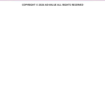
COPYRIGHT © 2026 AD-VALUE ALL RIGHTS RESERVED