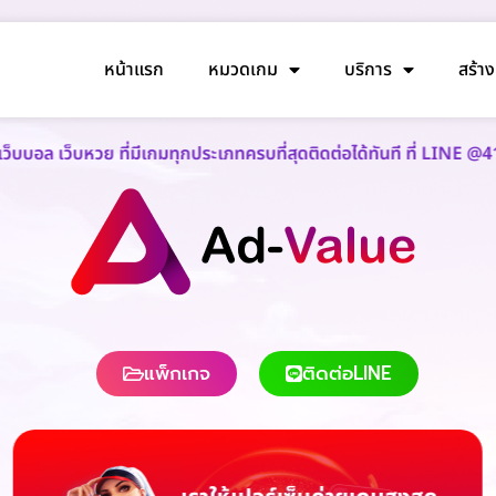
หน้าแรก
หมวดเกม
บริการ
สร้า
 ที่มีเกมทุกประเภทครบที่สุดติดต่อได้ทันที ที่ LINE @418bgwto
แพ็กเกจ
ติดต่อLINE