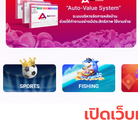
เปิดเว็