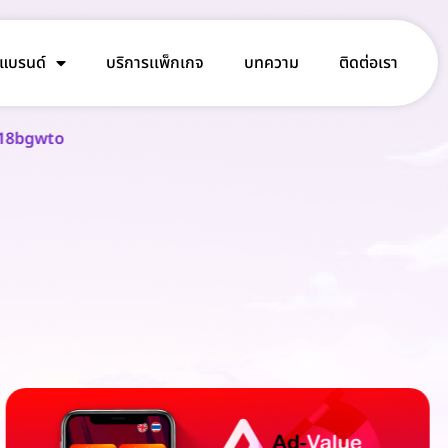
งแบรนด์
บริการเเพ็กเกจ
บทความ
ติดต่อเรา