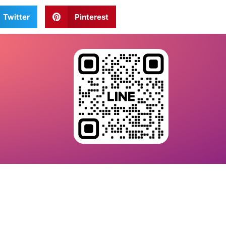
Twitter
Pinterest