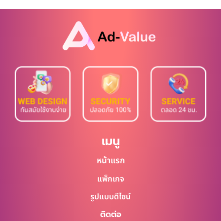
เมนู
หน้าแรก
แพ็กเกจ
รูปแบบดีไซน์
ติดต่อ