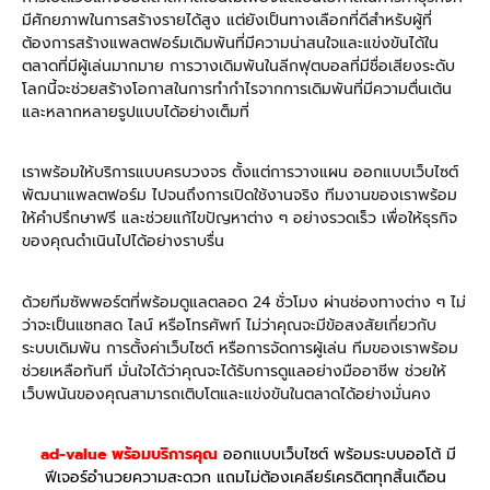
มีศักยภาพในการสร้างรายได้สูง แต่ยังเป็นทางเลือกที่ดีสำหรับผู้ที่
ต้องการสร้างแพลตฟอร์มเดิมพันที่มีความน่าสนใจและแข่งขันได้ใน
ตลาดที่มีผู้เล่นมากมาย การวางเดิมพันในลีกฟุตบอลที่มีชื่อเสียงระดับ
โลกนี้จะช่วยสร้างโอกาสในการทำกำไรจากการเดิมพันที่มีความตื่นเต้น
และหลากหลายรูปแบบได้อย่างเต็มที่
เราพร้อมให้บริการแบบครบวงจร ตั้งแต่การวางแผน ออกแบบเว็บไซต์
พัฒนาแพลตฟอร์ม ไปจนถึงการเปิดใช้งานจริง ทีมงานของเราพร้อม
ให้คำปรึกษาฟรี และช่วยแก้ไขปัญหาต่าง ๆ อย่างรวดเร็ว เพื่อให้ธุรกิจ
ของคุณดำเนินไปได้อย่างราบรื่น
ด้วยทีมซัพพอร์ตที่พร้อมดูแลตลอด 24 ชั่วโมง ผ่านช่องทางต่าง ๆ ไม่
ว่าจะเป็นแชทสด ไลน์ หรือโทรศัพท์ ไม่ว่าคุณจะมีข้อสงสัยเกี่ยวกับ
ระบบเดิมพัน การตั้งค่าเว็บไซต์ หรือการจัดการผู้เล่น ทีมของเราพร้อม
ช่วยเหลือทันที มั่นใจได้ว่าคุณจะได้รับการดูแลอย่างมืออาชีพ ช่วยให้
เว็บพนันของคุณสามารถเติบโตและแข่งขันในตลาดได้อย่างมั่นคง
ad-value พร้อมบริการคุณ
ออกแบบเว็บไซต์ พร้อมระบบออโต้
มี
ฟีเจอร์อำนวยความสะดวก แถมไม่ต้องเคลียร์เครดิตทุกสิ้นเดือน