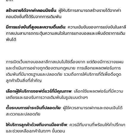
สร้างรายได้จากค่าคอมมิชชั่น
: ผู้ให้บริการสามารถสร้างรายได้จากค่า
คอมมิชชั่นที่ได้รับจากการเดิมพัน
มีการแข่งขันที่สูงและความตื่นเต้น
: ความเข้มข้นของการแข่งขันในลาลี
กาสเปนสามารถกระตุ้นความสนใจในการแทงบอลและเพิ่มอัตราการเดิม
พันได้
การเปิดเว็บแทงบอลลาลีกาสเปนไม่ใช่เรื่องยาก แต่ต้องมีการวางแผน
และดำเนินการอย่างถูกต้องตามกฎหมาย การเลือกแพลตฟอร์มการ
เดิมพันที่มีมาตรฐานและปลอดภัย รวมถึงการให้บริการที่ดีเพื่อดึงดูด
ลูกค้าเป็นสิ่งที่สำคัญ
เลือกผู้ให้บริการซอฟต์แวร์ที่มีคุณภาพ
: เลือกใช้แพลตฟอร์มที่มีความ
เสถียรและรองรับการวางเดิมพันในรูปแบบต่างๆ
ตั้งระบบการชำระเงินที่ปลอดภัย
: ผู้ใช้ควรสามารถฝากและถอนเงินได้
สะดวกและปลอดภัย
ให้บริการลูกค้าด้วยทีมงานมืออาชีพ
: ควรมีทีมงานที่พร้อมให้คำปรึกษา
และช่วยเหลือลูกค้าในทุกๆ ขั้นตอน