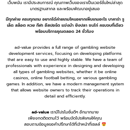
เว็บพนัน เรามีประสบการณ์
คุณภาพเว็บของเราเป็นเวอร์ชั่นใหม่ล่าสุด
มาตรฐานสากล และพร้อมพัฒนาอยู่เสมอ
มีทุกค่าย ครบทุกเกม อยากได้ค่ายเกมไหนอยากเพิ่มเกมอะไร บาคาร่า รู
เล็ต สล็อต หวย กีฬา อีสปอร์ต แข่งม้า ยิงปลา ชนไก่ ครบจบที่เดียว
พร้อมบริการคุณตลอด 24 ชั่วโมง
ad-value provides a full range of gambling website
development services, focusing on developing platforms
that are easy to use and highly stable. We have a team of
professionals with experience in designing and developing
all types of gambling websites, whether it be online
casinos, online football betting, or various gambling
games. In addition, we have a modern management system
that allows website owners to track their operations in
detail and efficiently.
ad-value
เรามีโปรโมชั่นดีๆ อีกมากมาย
เพียงกดติดตามไว้ พร้อมจัดโปรพิเศษให้คุณ
สอบถามข้อมูลขอคำปรึกษาได้ที่เจ้าหน้าที่เซลล์