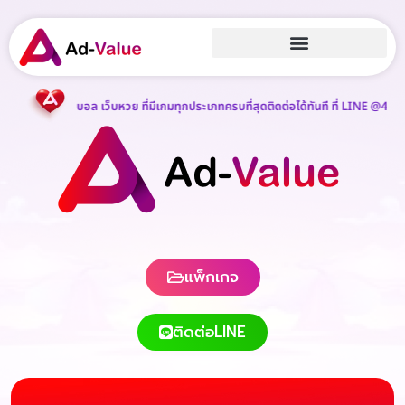
สล็อต เว็บบอล เว็บหวย ที่มีเกมทุกประเภทครบที่สุดติดต่อได้ทันที ที่ LINE @418bgwt
แพ็กเกจ
ติดต่อLINE