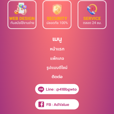
เมนู
หน้าแรก
แพ็กเกจ
รูปแบบดีไซน์
ติดต่อ