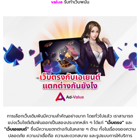
value
รับทำเว็บพนัน
การเลือกเว็บเดิมพันมีความสำคัญอย่างมาก โดยทั่วไปแล้ว เราสามารถ
แบ่งเว็บไซต์เดิมพันออกเป็นสองประเภทหลัก ๆ ได้แก่
“เว็บตรง”
และ
“เว็บเอเยนต์”
ซึ่งมีความแตกต่างกันในหลาย ๆ ด้าน ทั้งในเรื่องของความ
ปลอดภัย ความน่าเชื่อถือ ความสะดวกสบาย และรูปแบบการให้บริการ