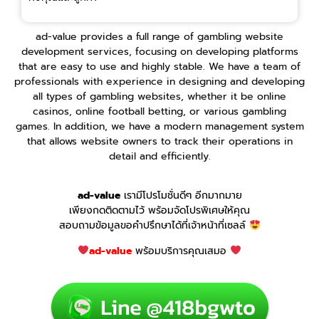
ad-value provides a full range of gambling website
development services, focusing on developing platforms
that are easy to use and highly stable. We have a team of
professionals with experience in designing and developing
all types of gambling websites, whether it be online
casinos, online football betting, or various gambling
games. In addition, we have a modern management system
that allows website owners to track their operations in
detail and efficiently.
ad-value
เรามีโปรโมชั่นดีๆ อีกมากมาย
เพียงกดติดตามไว้ พร้อมจัดโปรพิเศษให้คุณ
สอบถามข้อมูลขอคำปรึกษาได้ที่เจ้าหน้าที่เซลล์
ad-value
พร้อมบริการคุณเสมอ