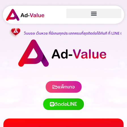
็บสล็อต เว็บบอล เว็บหวย ที่มีเกมทุกประเภทครบที่สุดติดต่อได้ทันที ที่ LINE @418bg
แพ็กเกจ
ติดต่อLINE