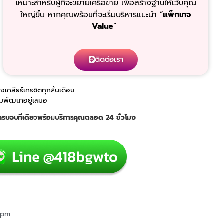
เหมาะสำหรับผู้ที่จะขยายเครือข่าย เพื่อสร้างฐานให้เว้บคุณ
ใหญ่ขึ้น หากคุณพร้อมที่จะเริ่มบริหารแนะนำ “
แพ็กเกจ
Value
”
ติดต่อเรา
คลียร์เครดิตทุกสิ้นเดือน
อมพัฒนาอยู่เสมอ
่ ครบจบที่เดียวพร้อมบริการคุณตลอด 24 ชั่วโมง
 pm