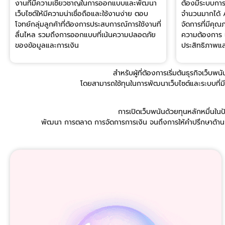
งานที่มีความเชี่ยวชาญในการออกแบบและพัฒนา
ต้องมีระบบการ
เว็บไซต์ให้มีความน่าเชื่อถือและใช้งานง่าย ตอบ
จำนวนมากได้ 
โจทย์กลุ่มลูกค้าที่ต้องการประสบการณ์การใช้งานที่
จัดการที่มีคุ
ลื่นไหล รวมถึงการออกแบบที่เน้นความปลอดภัย
ความต้องการ เพ
ของข้อมูลและการเงิน
ประสิทธิภาพแ
สำหรับผู้ที่ต้องการเริ่มต้นธุรกิจเว็
โดยสามารถใช้ทุนในการพัฒนาเว็บไซต์และระบบที่ม
การเปิดเว็บพนันด้วยทุนหลักหมื่นใน
พัฒนา การตลาด การจัดการการเงิน จนถึงการให้คำปรึกษาด้านกฎหม