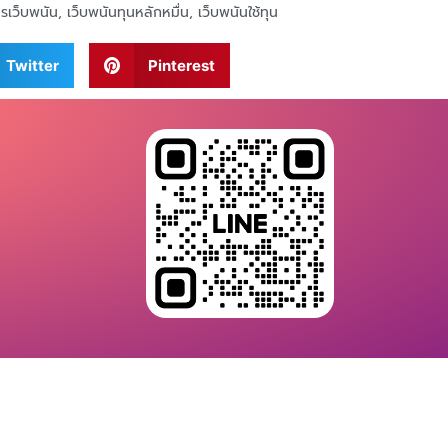
หารเว็บพนัน
,
เว็บพนันทุนหลักหมื่น
,
เว็บพนันใช้ทุน
Twitter
Pinterest