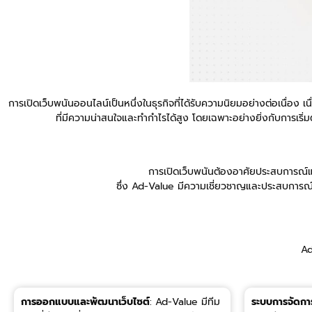
การเปิดเว็บพนันออนไลน์เป็นหนึ่งในธุรกิจที่ได้รับความนิยมอย่างต่อเนื่อง เ
ที่มีความน่าสนใจและทำกำไรได้สูง โดยเฉพาะอย่างยิ่งกับการเริ
การเปิดเว็บพนันต้องอาศัยประสบการณ์แ
ซึ่ง Ad-Value มีความเชี่ยวชาญและประสบการณ์ในการ
Ad
การออกแบบและพัฒนาเว็บไซต์
: Ad-Value มีทีม
ระบบการจัดก