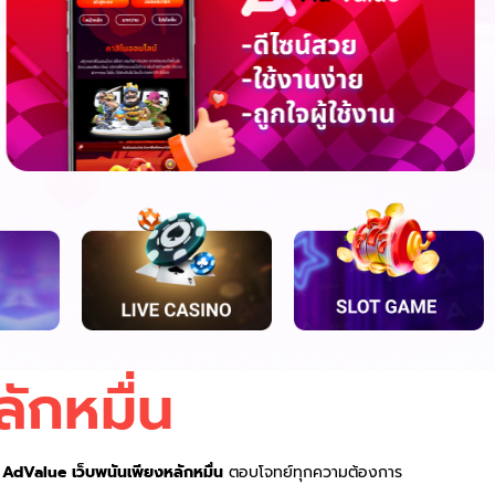
ักหมื่น
า
AdValue เว็บพนันเพียงหลักหมื่น
ตอบโจทย์ทุกความต้องการ