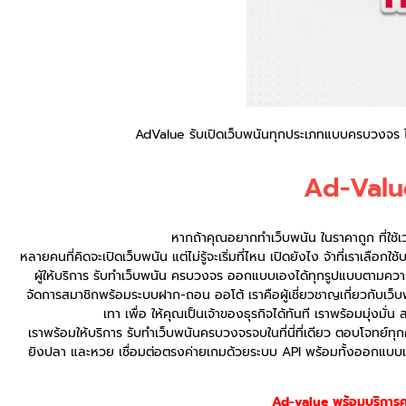
AdValue รับเปิดเว็บพนันทุกประเภทแบบครบวงจร ไม่ม
Ad-Value 
หากถ้าคุณอยากทำเว็บพนัน ในราคาถูก ที่ใช้เว
หลายคนที่คิดจะเปิดเว็บพนัน แต่ไม่รู้จะเริ่มที่ไหน เปิดยังไง จ้าที่เราเลื
ผู้ให้บริการ รับทำเว็บพนัน ครบวงจร ออกแบบเองได้ทุกรูปแบบตามควา
จัดการสมาชิกพร้อมระบบฝาก-ถอน ออโต้ เราคือผู้เชี่ยวชาญเกี่ยวกับเว็บพ
เทา เพื่อ ให้คุณเป็นเจ้าของธุรกิจได้ทันที เราพร้อมมุ่งม
เราพร้อมให้บริการ รับทำเว็บพนันครบวงจรจบในที่นี่ที่เดียว ตอบโจทย์ทุ
ยิงปลา และหวย เชื่อมต่อตรงค่ายเกมด้วยระบบ API พร้อมทั้งออกแบบเ
Ad-value พร้อมบริการ