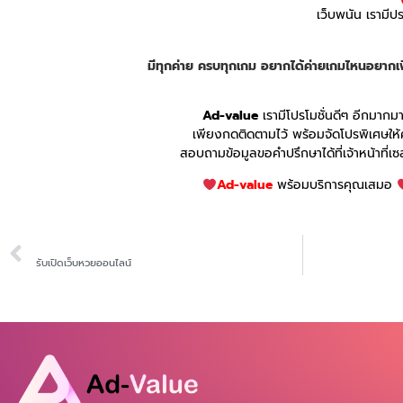
เว็บพนัน เรามี
มีทุกค่าย ครบทุกเกม อยากได้ค่ายเกมไหนอยากเพ
Ad-value
เรามีโปรโมชั่นดีๆ อีกมากม
เพียงกดติดตามไว้ พร้อมจัดโปรพิเศษให
สอบถามข้อมูลขอคำปรึกษาได้ที่เจ้าหน้าที่เ
Ad-value
พร้อมบริการคุณเสมอ
PREVIOUS
รับเปิดเว็บหวยออนไลน์