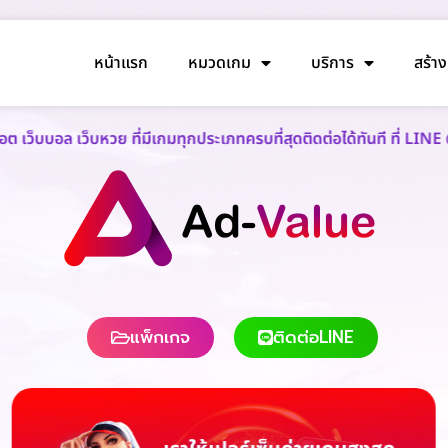
หน้าแรก
หมวดเกม
บริการ
สร้า
ว็บหวย ที่มีเกมทุกประเภทครบที่สุดติดต่อได้ทันที ที่ LINE @418bgwt
แพ็กเกจ
ติดต่อLINE