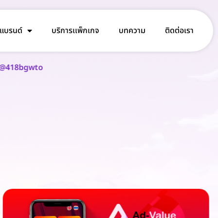
งแบรนด์
บริการเเพ็กเกจ
บทความ
ติดต่อเรา
o