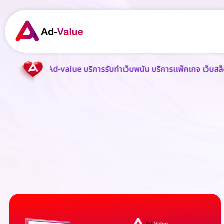
Ad-value บริการรับทำเว็บพนัน บริการเเพ็คเกจ เว็บสล็อต เว็บบอล เ