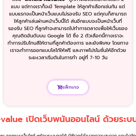
แบบ แต่ทางเราก็จะมี Template ให้ลูกค้าเลือกเช่นกัน แต่
แบบแรกจะเป็นหน้าเว็บแบบไม่รองรับ SEO แต่คุณก็สามารถ
ให้ลูกค้าเล่นผ่านหน้าเว็บนี้ได้ ส่นอีกแบบจะเป็นหน้าเว็บที่
รองรับ SEO ที่ลูกค้าจะสามารถไปทำการตลาดเพื่อให้เว็บของ
คุณติดอันดับบน Google ได้ ซึ่ง 2 ตัวเลือกนี้ทางเราจะ
ทำการปรับโทนสีให้ตามที่ลูกค้าต้องการ และยังพิเศษ โดยทาง
เราจะทำการออกแบบโลโก้ให้ฟรี และภาพโปรโมชั่นให้อีกด้วย
ระยะเวลาเริ่มต้นในการทำ อยู่ที่ 7-10 วัน
แพ็กเกจ
ad-value เปิดเว็บพนันออนไลน์ ด้วยระบบท
คุณ
ออกแบบเว็บไซต์ พร้อมระบบออโต้
มีฟีเจอร์อำนวยความสะดวก แถมไม่ต้องเ