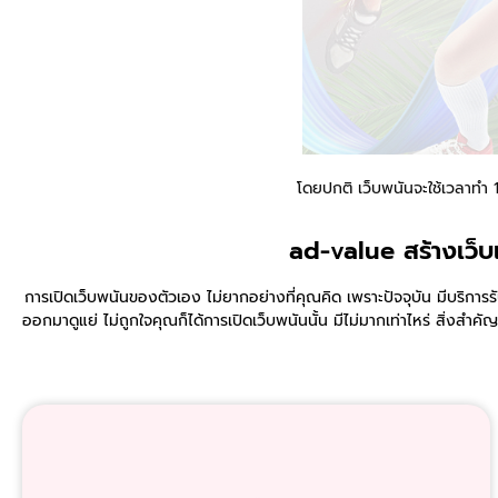
โดยปกติ เว็บพนันจะใช้เวลาทำ 1
ad-value สร้างเว็บ
การเปิดเว็บพนันของตัวเอง ไม่ยากอย่างที่คุณคิด เพราะปัจจุบัน มีบริกา
ออกมาดูแย่ ไม่ถูกใจคุณก็ได้การเปิดเว็บพนันนั้น มีไม่มากเท่าไหร่ สิ่งส