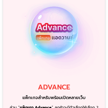
ADVANCE
แพ็กเกจสำหรับพร้อมเปิดหลายเว็บ
ส่วน “
แพ็กเกจ Advance
” ลูกค้าจะมีตัวเลือกให้เลือก 2