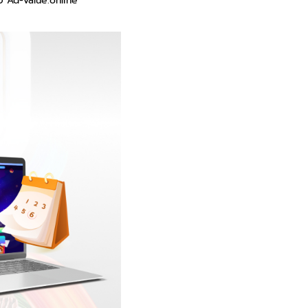
้อง Ad-value.online