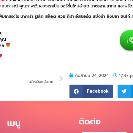
ประสบการณ์
คุณภาพเว็บของเราเป็นเวอร์ชั่นใหม่ล่าสุด มาตรฐานสากล และพร้
ิ่มเกมอะไร บาคาร่า รูเล็ต สล็อต หวย กีฬา อีสปอร์ต แข่งม้า ยิงปลา ชนไก
าย
้คุณ
ซลล์
กันยายน 24, 2024
12:47 
NEXT
สร้างเว็บพนันราคา
Facebook
ติดต่อ
เมนู