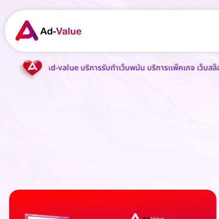
alue บริการรับทำเว็บพนัน บริการเเพ็คเกจ เว็บสล็อต เว็บบอล เว็บหวย