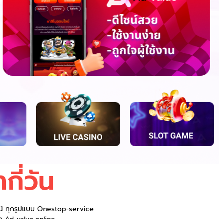
ี่วัน
น์ ทุกรูปแบบ Onestop-service