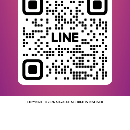
COPYRIGHT © 2026 AD-VALUE ALL RIGHTS RESERVED