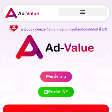
จ เว็บสล็อต เว็บบอล เว็บหวย ที่มีเกมทุกประเภทครบที่สุดติดต่อได้ทันที ที่ LINE @4
แพ็กเกจ
ติดต่อLINE