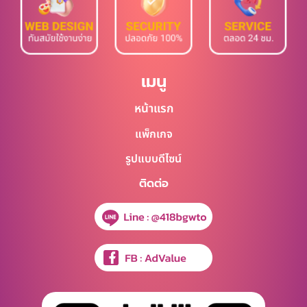
เมนู
หน้าแรก
แพ็กเกจ
รูปแบบดีไซน์
ติดต่อ