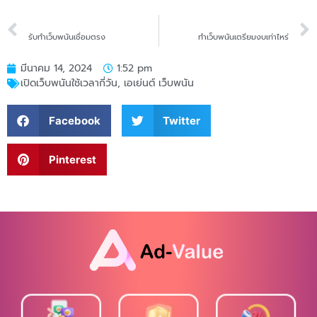
PREVIOUS
NEXT
รับทำเว็บพนันเชื่อมตรง
ทำเว็บพนันเตรียมงบเท่าไหร่
มีนาคม 14, 2024
1:52 pm
เปิดเว็บพนันใช้เวลากี่วัน
,
เอเย่นต์ เว็บพนัน
Facebook
Twitter
Pinterest