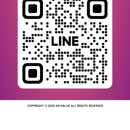
COPYRIGHT © 2026 AD-VALUE ALL RIGHTS RESERVED