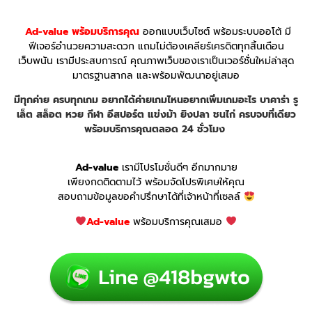
Ad-value พร้อมบริการคุณ
ออกแบบเว็บไซต์ พร้อมระบบออโต้
มี
ฟีเจอร์อำนวยความสะดวก แถมไม่ต้องเคลียร์เครดิตทุกสิ้นเดือน
เว็บพนัน เรามีประสบการณ์
คุณภาพเว็บของเราเป็นเวอร์ชั่นใหม่ล่าสุด
มาตรฐานสากล และพร้อมพัฒนาอยู่เสมอ
มีทุกค่าย ครบทุกเกม อยากได้ค่ายเกมไหนอยากเพิ่มเกมอะไร บาคาร่า รู
เล็ต สล็อต หวย กีฬา อีสปอร์ต แข่งม้า ยิงปลา ชนไก่ ครบจบที่เดียว
พร้อมบริการคุณตลอด 24 ชั่วโมง
Ad-value
เรามีโปรโมชั่นดีๆ อีกมากมาย
เพียงกดติดตามไว้ พร้อมจัดโปรพิเศษให้คุณ
สอบถามข้อมูลขอคำปรึกษาได้ที่เจ้าหน้าที่เซลล์
Ad-value
พร้อมบริการคุณเสมอ