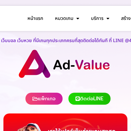
หน้าแรก
หมวดเกม
บริการ
สร้า
 ที่มีเกมทุกประเภทครบที่สุดติดต่อได้ทันที ที่ LINE @418bgwto
แพ็กเกจ
ติดต่อLINE