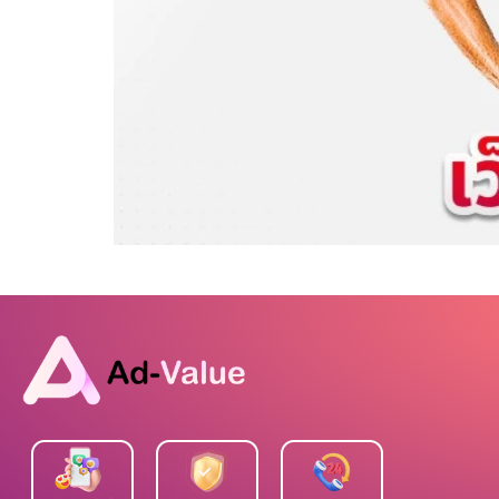
ad-value รับเปิด เว็บเดิมพันกีฬาสด ad-value รับเป