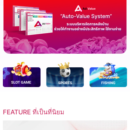
วัน:
26 ธันวาคม 2024
FEATURE ที่เป็นที่นิยม