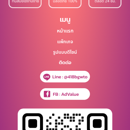
เมนู
หน้าแรก
แพ็กเกจ
รูปแบบดีไซน์
ติดต่อ