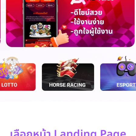
เลือกหน้า Landing Page