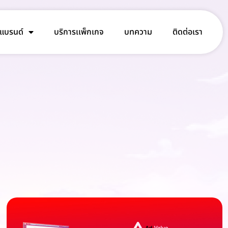
งแบรนด์
บริการเเพ็กเกจ
บทความ
ติดต่อเรา