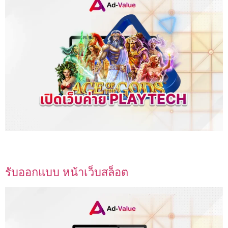
เปิดเว็บค่าย PLAYTECH กับ ad-value เปิดเว็บสล็อต เปิดเ
[…]
รับออกแบบ หน้าเว็บสล็อต