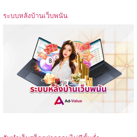
เปิดเว็บสล็อต ค่ายไหนดี เปิดเว็บสล็อต ค่ายไหนดี ad-v […]
ระบบหลังบ้านเว็บพนัน
ระบบหลังบ้านเว็บพนัน คืออะไร ad-value รับทำเว็บพนัน ร
[…]