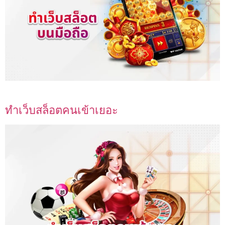
ทำเว็บสล็อตบนมือถือ เปิดเว็บสล็อต ค่ายไหนดี ad-value […]
ทำเว็บสล็อตคนเข้าเยอะ