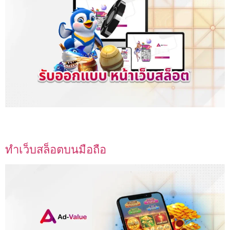
รับออกแบบ หน้าเว็บสล็อต รับออกแบบ หน้าเว็บสล็อต ad-valu
[…]
ทำเว็บสล็อตบนมือถือ