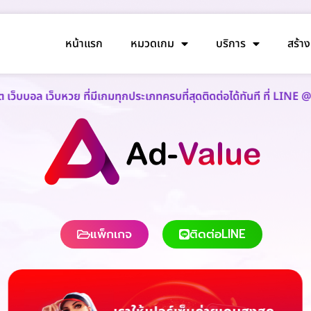
หน้าแรก
หมวดเกม
บริการ
สร้า
ว็บหวย ที่มีเกมทุกประเภทครบที่สุดติดต่อได้ทันที ที่ LINE @418bgwt
แพ็กเกจ
ติดต่อLINE