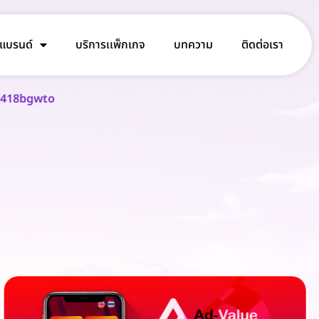
งแบรนด์
บริการเเพ็กเกจ
บทความ
ติดต่อเรา
o