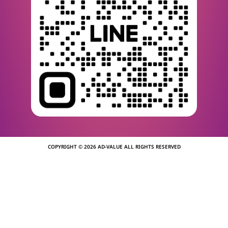
COPYRIGHT © 2026 AD-VALUE ALL RIGHTS RESERVED