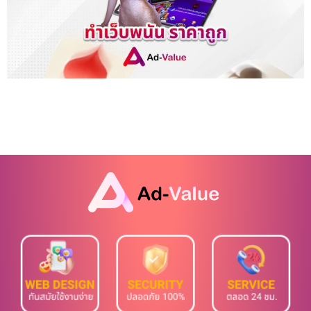
Ad-Value รับ ทำเว็บพนันในราคาถูก เริ่มต้นหลักหมื่น หลาย
[…]