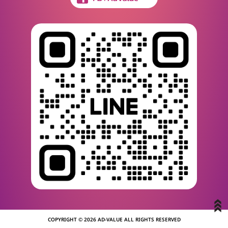
COPYRIGHT © 2026 AD-VALUE ALL RIGHTS RESERVED