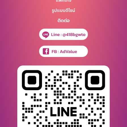
แพ็กเกจ
รูปแบบดีไซน์
ติดต่อ