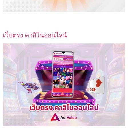
AdValue รับทำเว็บพนันรวมทุกค่าย AdValue รับทำเว็บพนันรว
[…]
เว็บตรง คาสิโนออนไลน์