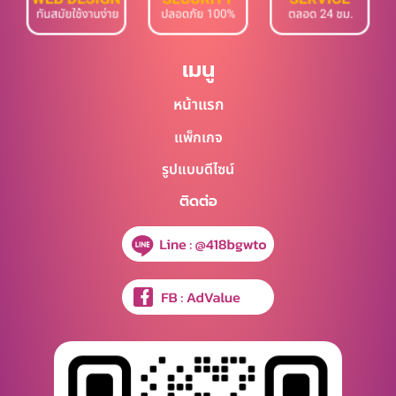
เมนู
หน้าแรก
แพ็กเกจ
รูปแบบดีไซน์
ติดต่อ