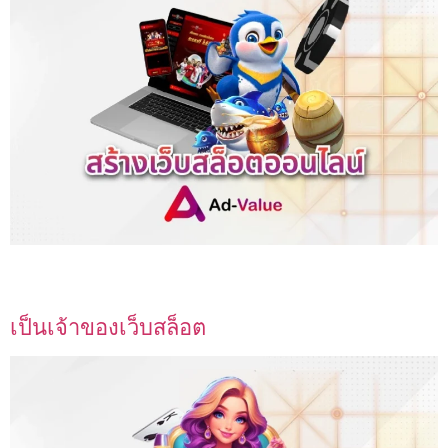
สร้างเว็บสล็อตออนไลน์ by ad-value ad-value พร้อมให้บริก
[…]
เป็นเจ้าของเว็บสล็อต