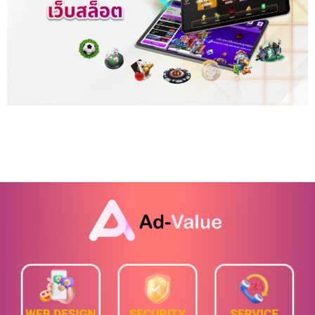
ad-value บริการสร้างเว็บสล็อต ad-value พร้อมให้บริการ บ
[…]