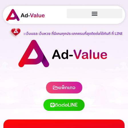
 เว็บสล็อต เว็บบอล เว็บหวย ที่มีเกมทุกประเภทครบที่สุดติดต่อได้ทันที ที่ LINE @4
แพ็กเกจ
ติดต่อLINE