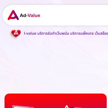
Ad-value บริการรับทำเว็บพนัน บริการเเพ็คเกจ เว็บสล็อต เว็บบอล เว็