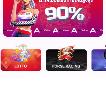
าร่าออนไลน์