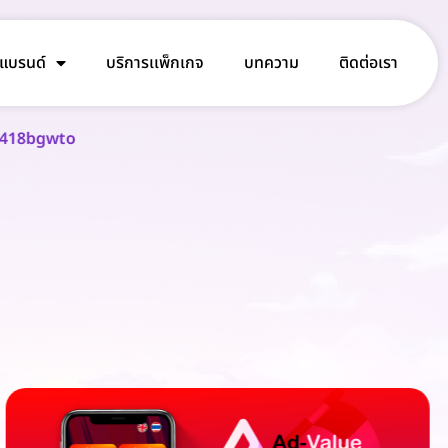
งแบรนด์
บริการเเพ็กเกจ
บทความ
ติดต่อเรา