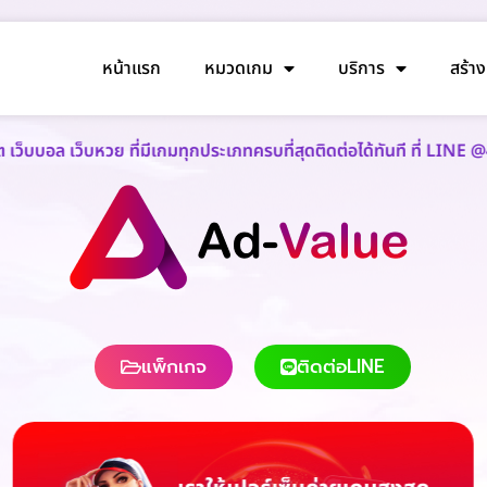
หน้าแรก
หมวดเกม
บริการ
สร้า
บหวย ที่มีเกมทุกประเภทครบที่สุดติดต่อได้ทันที ที่ LINE @418bgwto
แพ็กเกจ
ติดต่อLINE