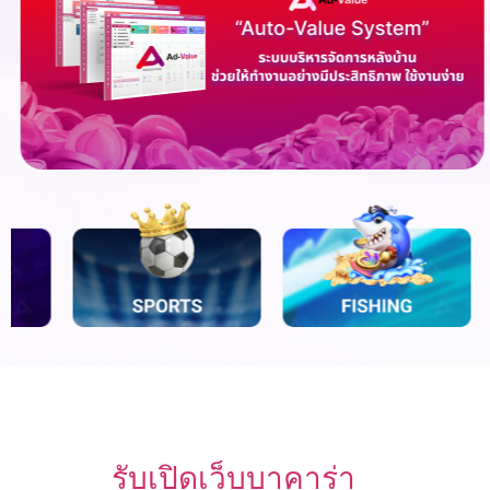
ป้ายกำกับ:
บาค
รับเปิดเว็บบาคาร่า