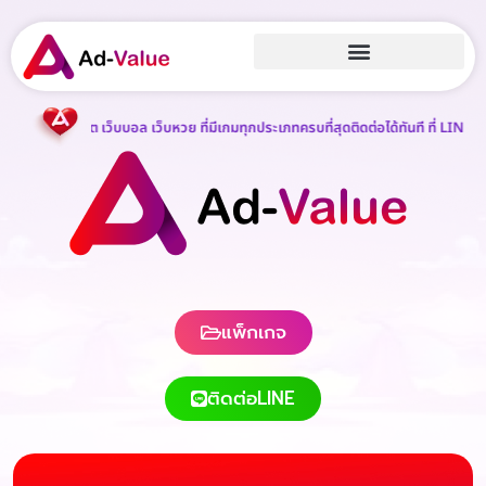
จ เว็บสล็อต เว็บบอล เว็บหวย ที่มีเกมทุกประเภทครบที่สุดติดต่อได้ทันที ที่ LINE @4
แพ็กเกจ
ติดต่อLINE