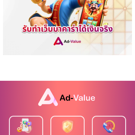
ad-value รับทำเว็บบาคาร่าได้เงินจริง ad-value ผู้เชี่ยว […]