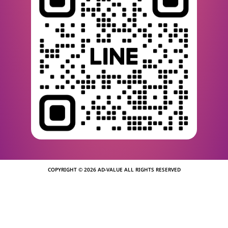
COPYRIGHT © 2026 AD-VALUE ALL RIGHTS RESERVED