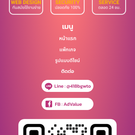
เมนู
หน้าแรก
แพ็กเกจ
รูปแบบดีไซน์
ติดต่อ