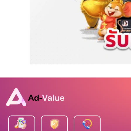
Ad-Value รับทำเว็บพนันราคาถูก ad-value รับทำ