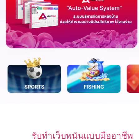
ป้ายกำกับ:
รับท
รับทำเว็บพนันแบบมืออาชีพ