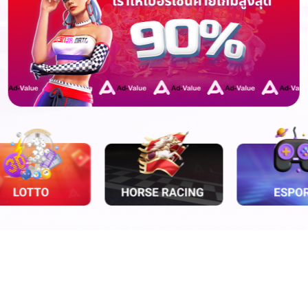
ำเว็บพนันราคาถูก