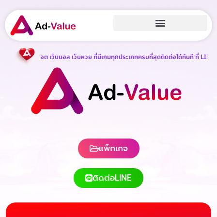
คเกจ เว็บสล็อต เว็บบอล เว็บหวย ที่มีเกมทุกประเภทครบที่สุดติดต่อได้ทันที ที่ LINE
แพ็กเกจ
ติดต่อLINE