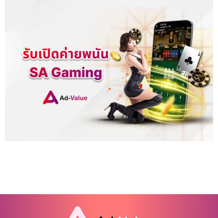
ad-value รับเปิดค่ายพนัน SA Gaming ad-value รับเปิดค่าย
[…]