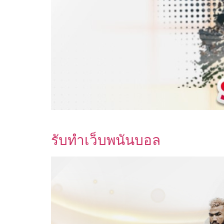
ราคาบอลคืออะไร by Ad-Value Ad-Value รับทำเว
รับทำเว็บพนันบอล