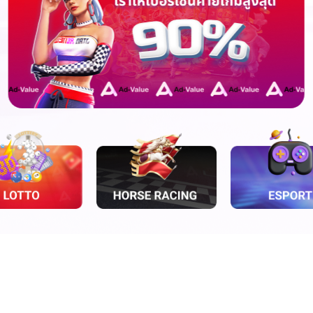
ปิดเว็บพนันบอล