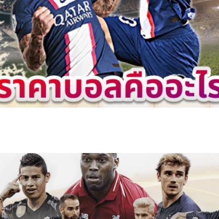
็บพนันบอล รั […]