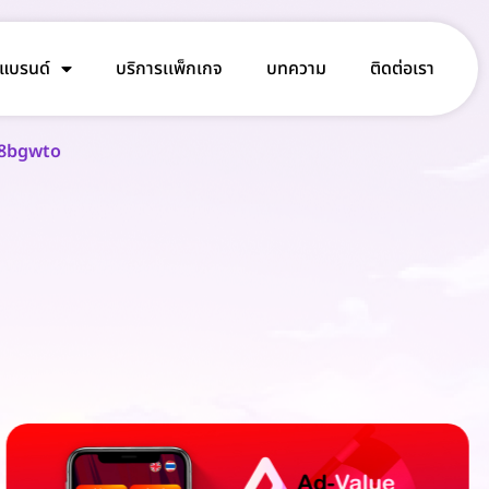
งแบรนด์
บริการเเพ็กเกจ
บทความ
ติดต่อเรา