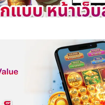
็อต ad-valu […]