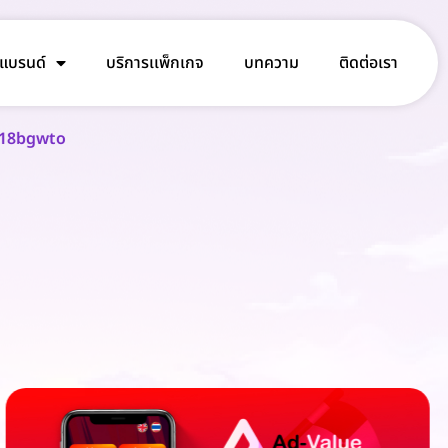
งแบรนด์
บริการเเพ็กเกจ
บทความ
ติดต่อเรา