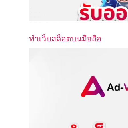
รับออกแบบ หน้าเว็บสล็อต รับออกแบบ หน้าเว็บสล
ทำเว็บสล็อตบนมือถือ