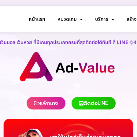
หน้าแรก
หมวดเกม
บริการ
สร้า
มีเกมทุกประเภทครบที่สุดติดต่อได้ทันที ที่ LINE @418bgwto
แพ็กเกจ
ติดต่อLINE