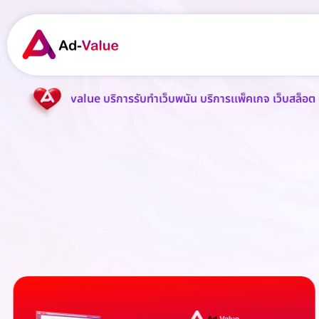
 บริการรับทำเว็บพนัน บริการเเพ็คเกจ เว็บสล็อต เว็บบอล เว็บหวย ที่