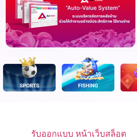
ป้ายกำกับ:
รับเ
รับออกแบบ หน้าเว็บสล็อต