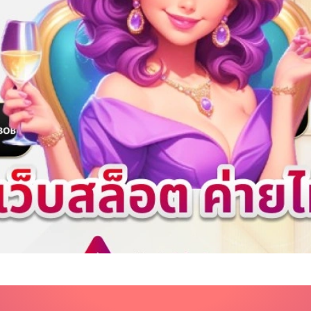
หนดี ท […]