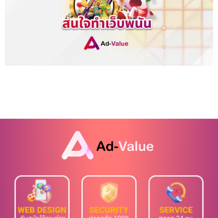
สนใจทำเว็บพนันออนไลน์ by ad-value สนใจทำเว็บพนัน
ออนไลน์ […]