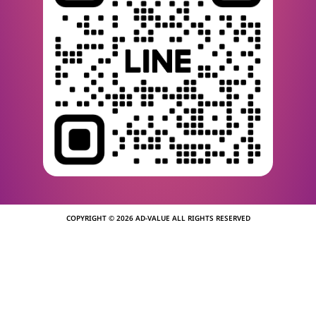
COPYRIGHT © 2026 AD-VALUE ALL RIGHTS RESERVED