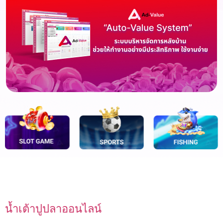
ป้ายกำกับ:
สนใจทำเว็บพนัน
ออนไลน์
น้ำเต้าปูปลาออนไลน์