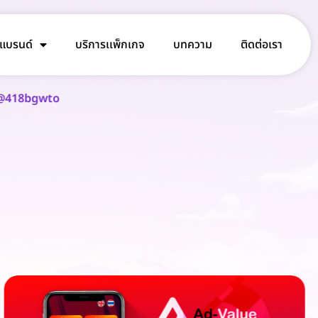
งแบรนด์
บริการเเพ็กเกจ
บทความ
ติดต่อเรา
o