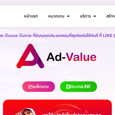
หน้าแรก
หมวดเกม
บริการ
สร้า
ว็บหวย ที่มีเกมทุกประเภทครบที่สุดติดต่อได้ทันที ที่ LINE @418bgwt
แพ็กเกจ
ติดต่อLINE