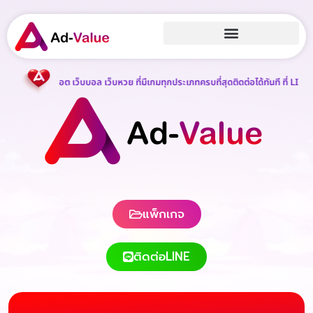
คเกจ เว็บสล็อต เว็บบอล เว็บหวย ที่มีเกมทุกประเภทครบที่สุดติดต่อได้ทันที ที่ LINE
แพ็กเกจ
ติดต่อLINE