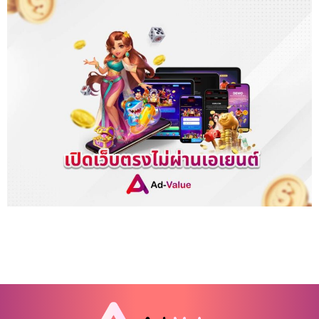
Ad-value เปิดเว็บตรงไม่ผ่านเอเย่นต์ เป็นคำถามยอดฮิตไปแล
[…]