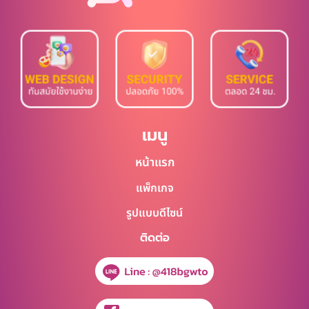
เมนู
หน้าแรก
แพ็กเกจ
รูปแบบดีไซน์
ติดต่อ