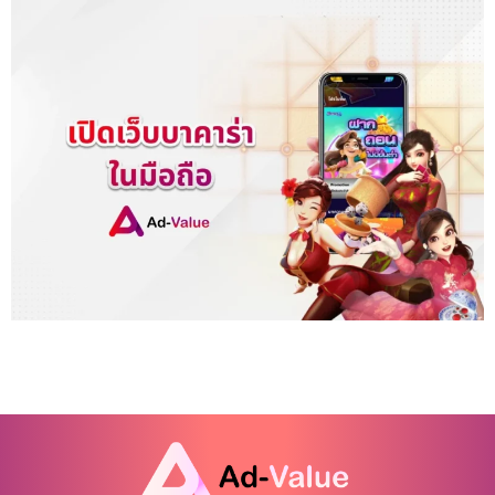
ad-value เปิดเว็บบาคาร่าในมือถือ ad-value เราคือผู้เช […]