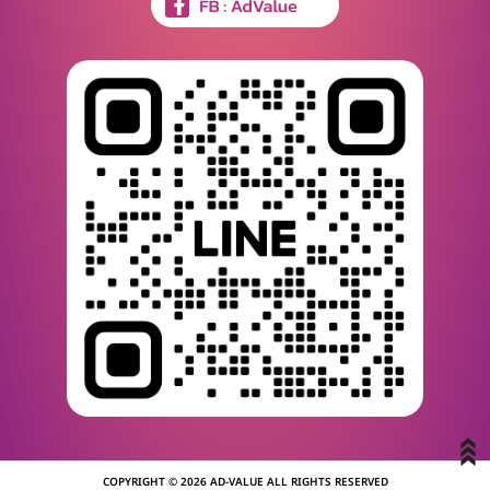
COPYRIGHT © 2026 AD-VALUE ALL RIGHTS RESERVED