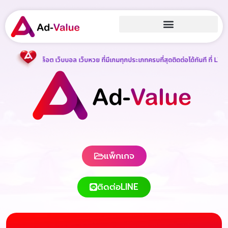
็คเกจ เว็บสล็อต เว็บบอล เว็บหวย ที่มีเกมทุกประเภทครบที่สุดติดต่อได้ทันที ที่ LIN
แพ็กเกจ
ติดต่อLINE